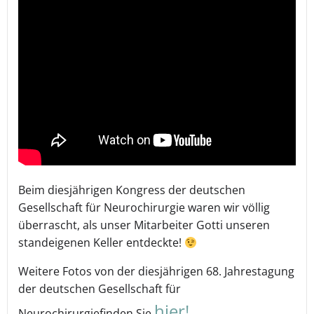
Beim diesjährigen Kongress der deutschen
Gesellschaft für Neurochirurgie waren wir völlig
überrascht, als unser Mitarbeiter Gotti unseren
standeigenen Keller entdeckte!
Weitere Fotos von der diesjährigen 68. Jahrestagung
der deutschen Gesellschaft für
hier!
Neurochirurgie
finden Sie