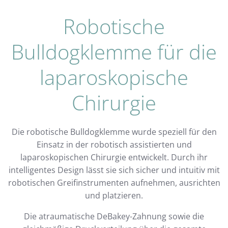
Robotische
Bulldogklemme für die
laparoskopische
Chirurgie
Die
robotische Bulldogklemme
wurde speziell für den
Einsatz in der robotisch assistierten und
laparoskopischen Chirurgie entwickelt. Durch ihr
intelligentes Design lässt sie sich sicher und intuitiv mit
robotischen Greifinstrumenten aufnehmen, ausrichten
und platzieren.
Die atraumatische DeBakey-Zahnung sowie die