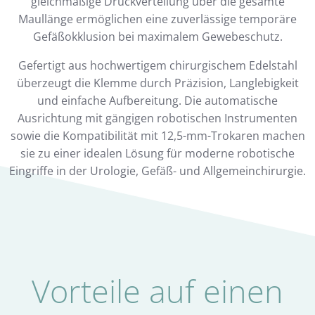
gleichmäßige Druckverteilung über die gesamte
Maullänge ermöglichen eine zuverlässige temporäre
Gefäßokklusion bei maximalem Gewebeschutz.
Gefertigt aus hochwertigem chirurgischem Edelstahl
überzeugt die Klemme durch Präzision, Langlebigkeit
und einfache Aufbereitung. Die automatische
Ausrichtung mit gängigen robotischen Instrumenten
sowie die Kompatibilität mit 12,5-mm-Trokaren machen
sie zu einer idealen Lösung für moderne robotische
Eingriffe in der Urologie, Gefäß- und Allgemeinchirurgie.
Vorteile auf einen