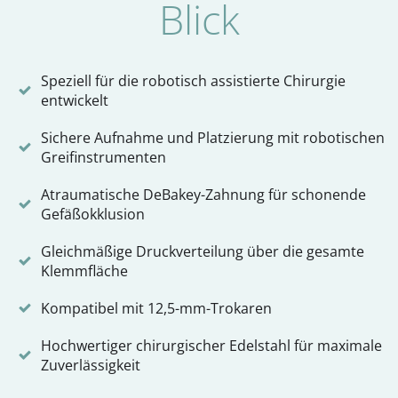
Blick
Speziell für die robotisch assistierte Chirurgie
entwickelt
Sichere Aufnahme und Platzierung mit robotischen
Greifinstrumenten
Atraumatische DeBakey-Zahnung für schonende
Gefäßokklusion
Gleichmäßige Druckverteilung über die gesamte
Klemmfläche
Kompatibel mit 12,5-mm-Trokaren
Hochwertiger chirurgischer Edelstahl für maximale
Zuverlässigkeit